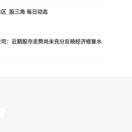
区_股三角 每日动态
公司：近期股市走势尚未充分反映经济修复水