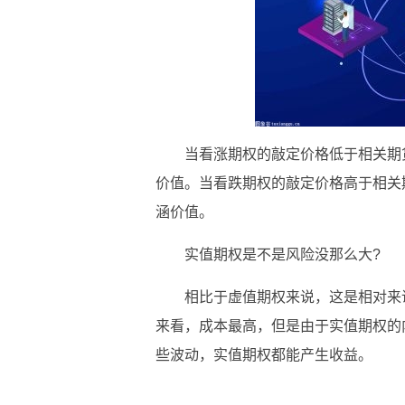
当看涨期权的敲定价格低于相关期
价值。当看跌期权的敲定价格高于相关
涵价值。
实值期权是不是风险没那么大?
相比于虚值期权来说，这是相对来
来看，成本最高，但是由于实值期权的
些波动，实值期权都能产生收益。
关键词：
实值期权
期货合约
市场